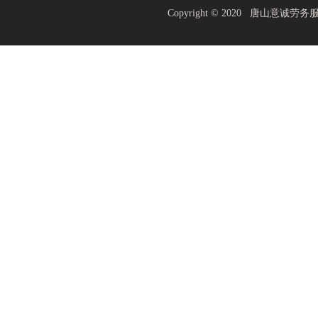
Copyright © 2020 唐山意诚