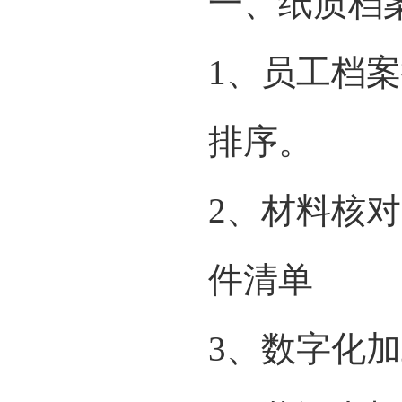
一、纸质档
1、员工档
排序。
2、材料核
件清单
3、数字化