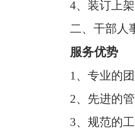
4、装订上
二、干部人
服务优势
1、专业的
2、先进的
3、规范的