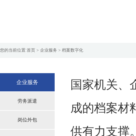
您的当前位置:
首页
> 企业服务 > 档案数字化
国家机关、
企业服务
劳务派遣
成的档案材
岗位外包
供有力支撑