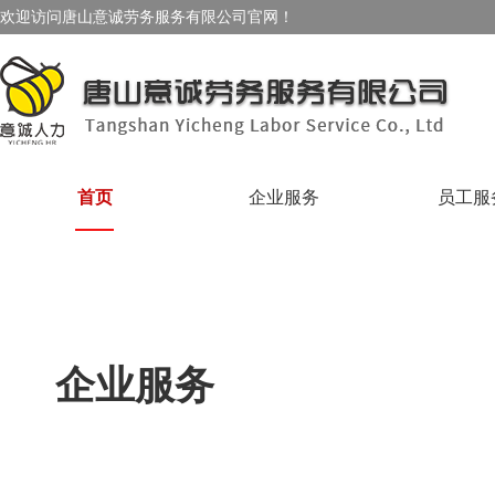
欢迎访问唐山意诚劳务服务有限公司官网！
首页
企业服务
员工服
企业服务