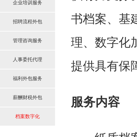
企业培训服务
书档案、基
招聘流程外包
理、数字化
管理咨询服务
人事委托代理
提供具有保
福利外包服务
薪酬财税外包
服务内容
档案数字化