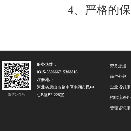
4、严格的
服务热线：
劳务派遣
0315-5306667 5308816
岗位外包
注册地址
企业培训服
河北省唐山市路南区南湖市民中
微信公众号
心B座B2-228室
招聘流程外
管理咨询服