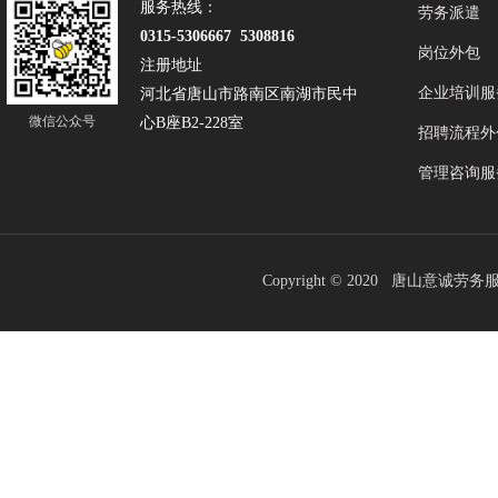
服务热线：
劳务派遣
0315-5306667 5308816
岗位外包
注册地址
企业培训服
河北省唐山市路南区南湖市民中
微信公众号
心B座B2-228室
招聘流程外
管理咨询服
Copyright © 2020 唐山意诚