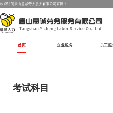
欢迎访问唐山意诚劳务服务有限公司官网！
首页
企业服务
员工服
考试科目