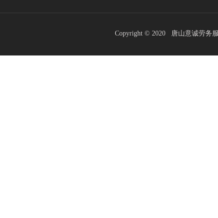
Copyright © 2020 唐山意诚