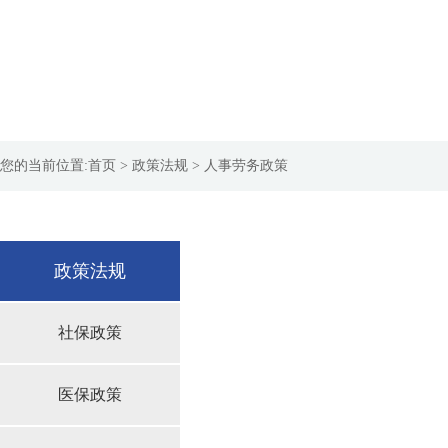
您的当前位置:
首页
> 政策法规 > 人事劳务政策
政策法规
社保政策
医保政策