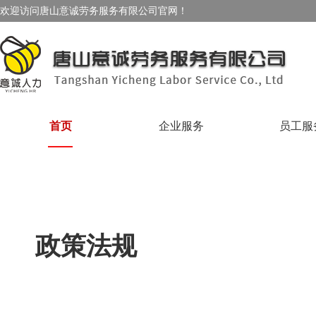
欢迎访问唐山意诚劳务服务有限公司官网！
首页
企业服务
员工服
政策法规