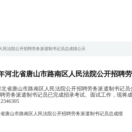
路南区人民法院公开招聘劳务派遣制书记员总成绩公示
25年河北省唐山市路南区人民法院公开招聘
河北省唐山市路南区人民法院公开招聘劳务派遣制书记员公告
聘劳务派遣制书记员已完成招录考试、面试工作，现将
46305
年河北省唐山市路南区人民法院公开招聘劳务派遣制书记员总成绩