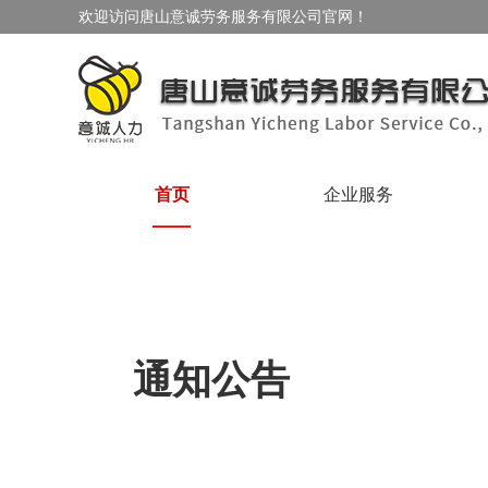
欢迎访问唐山意诚劳务服务有限公司官网！
首页
企业服务
通知公告