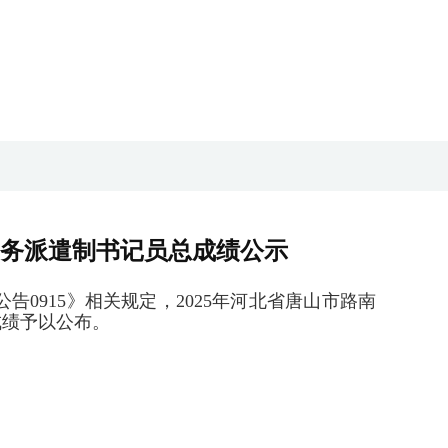
劳务派遣制书记员总成绩公示
0915》相关规定，2025年河北省唐山市路南
成绩予以公布。