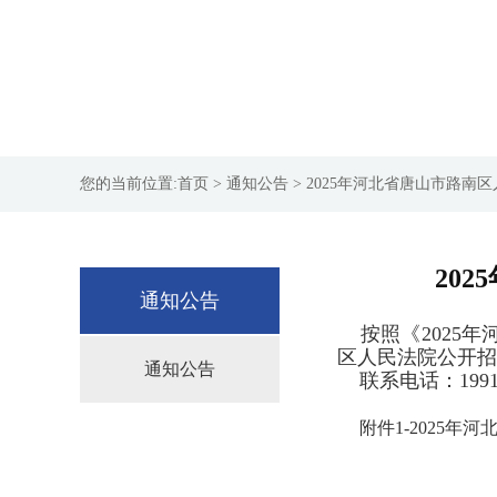
您的当前位置:
首页
> 通知公告 > 2025年河北省唐山市
20
通知公告
按照《2025年
区人民法院公开招
通知公告
联系电话：199123
附件1-2025