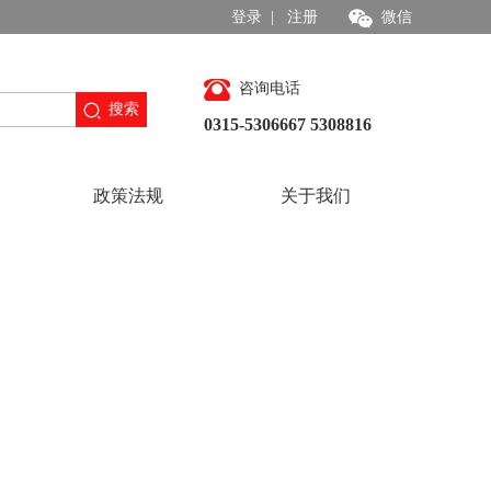
登录
|
注册
微信
咨询电话
搜索
0315-5306667 5308816
政策法规
关于我们