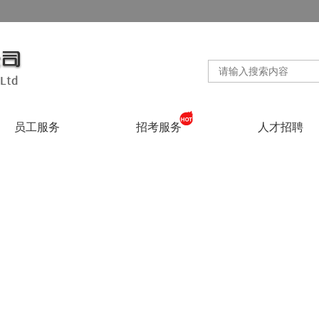
员工服务
招考服务
人才招聘