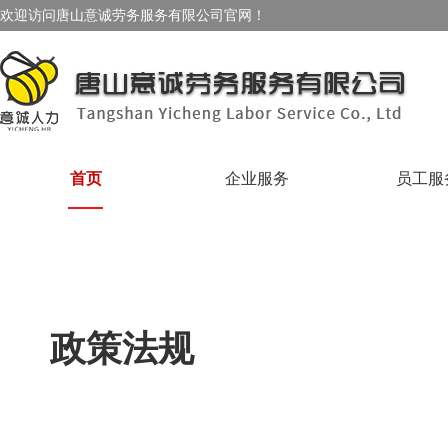
欢迎访问唐山意诚劳务服务有限公司官网！
首页
企业服务
员工服
政策法规