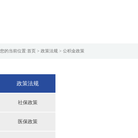
您的当前位置:
首页
> 政策法规 > 公积金政策
政策法规
社保政策
医保政策