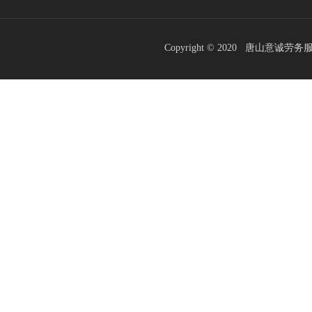
Copyright © 2020 唐山意诚