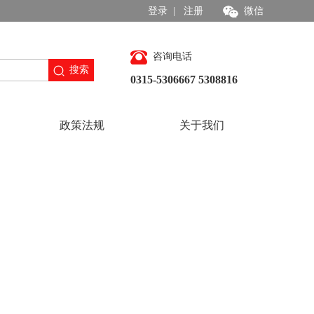
登录
|
注册
微信
咨询电话
搜索
0315-5306667 5308816
政策法规
关于我们