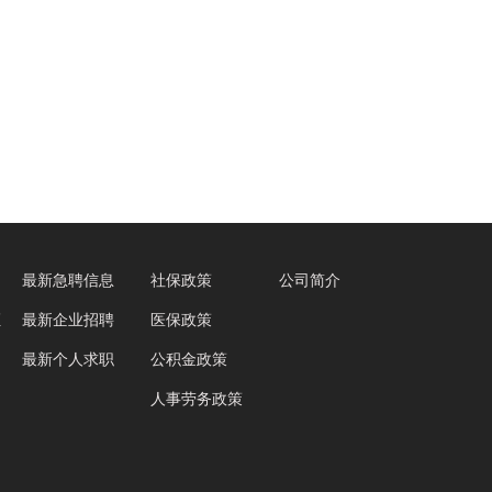
最新急聘信息
社保政策
公司简介
证
最新企业招聘
医保政策
最新个人求职
公积金政策
人事劳务政策