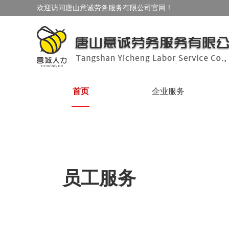
欢迎访问唐山意诚劳务服务有限公司官网！
首页
企业服务
员工服务