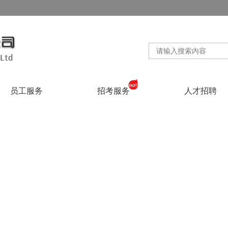
员工服务
招考服务
人才招聘