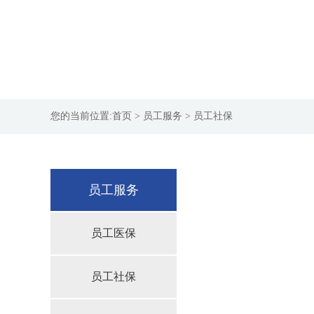
您的当前位置:
首页
> 员工服务 > 员工社保
员工服务
员工医保
员工社保